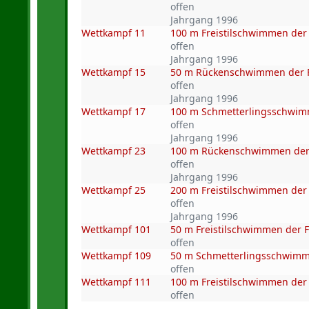
offen
Jahrgang 1996
Wettkampf 11
100 m Freistilschwimmen der
offen
Jahrgang 1996
Wettkampf 15
50 m Rückenschwimmen der 
offen
Jahrgang 1996
Wettkampf 17
100 m Schmetterlingsschwim
offen
Jahrgang 1996
Wettkampf 23
100 m Rückenschwimmen der
offen
Jahrgang 1996
Wettkampf 25
200 m Freistilschwimmen der
offen
Jahrgang 1996
Wettkampf 101
50 m Freistilschwimmen der F
offen
Wettkampf 109
50 m Schmetterlingsschwimme
offen
Wettkampf 111
100 m Freistilschwimmen der 
offen