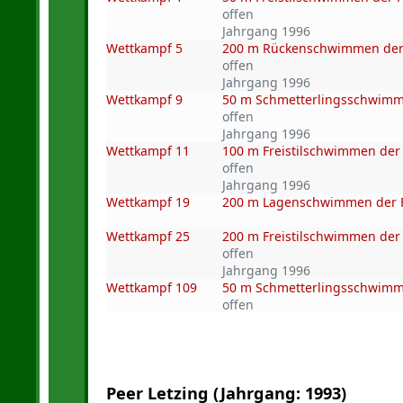
offen
Jahrgang 1996
Wettkampf 5
200 m Rückenschwimmen der
offen
Jahrgang 1996
Wettkampf 9
50 m Schmetterlingsschwimm
offen
Jahrgang 1996
Wettkampf 11
100 m Freistilschwimmen der
offen
Jahrgang 1996
Wettkampf 19
200 m Lagenschwimmen der 
Wettkampf 25
200 m Freistilschwimmen der
offen
Jahrgang 1996
Wettkampf 109
50 m Schmetterlingsschwimme
offen
Peer Letzing (Jahrgang: 1993)