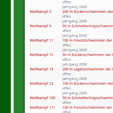
offen
Jahrgang 2000
Wettkampf 5
200 m Rückenschwimmen der
offen
Jahrgang 2000
Wettkampf 9
50 m Schmetterlingsschwimm
offen
Jahrgang 2000
Wettkampf 11
100 m Freistilschwimmen der
offen
Jahrgang 2000
Wettkampf 15
50 m Rückenschwimmen der 
offen
Jahrgang 2000
Wettkampf 19
200 m Lagenschwimmen der 
offen
Jahrgang 2000
Wettkampf 23
100 m Rückenschwimmen der
offen
Jahrgang 2000
Wettkampf 109
50 m Schmetterlingsschwimme
offen
Wettkampf 111
100 m Freistilschwimmen der 
offen