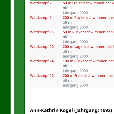
Wettkampf 2
50 m Freistilschwimmen der
offen
Jahrgang 2000
Wettkampf 6
200 m Rückenschwimmen de
offen
Jahrgang 2000
Wettkampf 16
50 m Rückenschwimmen der
offen
Jahrgang 2000
Wettkampf 20
200 m Lagenschwimmen der
offen
Jahrgang 2000
Wettkampf 24
100 m Rückenschwimmen de
offen
Jahrgang 2000
Wettkampf 26
200 m Freistilschwimmen de
offen
Jahrgang 2000
Ann-Kathrin Kogel (Jahrgang: 1992)