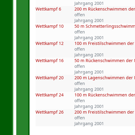
Jahrgang 2001
Wettkampf 6
200 m Rückenschwimmen de
offen
Jahrgang 2001
Wettkampf 10
50 m Schmetterlingsschwim
offen
Jahrgang 2001
Wettkampf 12
100 m Freistilschwimmen de
offen
Jahrgang 2001
Wettkampf 16
50 m Rückenschwimmen der
offen
Jahrgang 2001
Wettkampf 20
200 m Lagenschwimmen der
offen
Jahrgang 2001
Wettkampf 24
100 m Rückenschwimmen de
offen
Jahrgang 2001
Wettkampf 26
200 m Freistilschwimmen de
offen
Jahrgang 2001