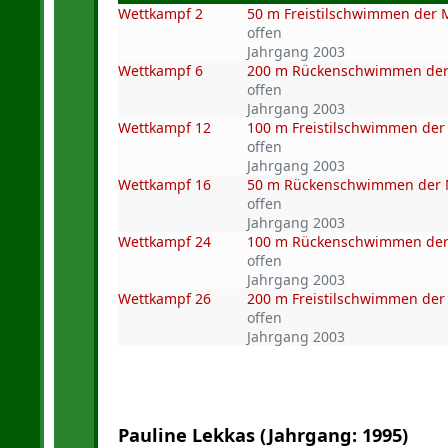
Wettkampf 2
50 m Freistilschwimmen der
offen
Jahrgang 2003
Wettkampf 6
200 m Rückenschwimmen de
offen
Jahrgang 2003
Wettkampf 12
100 m Freistilschwimmen de
offen
Jahrgang 2003
Wettkampf 16
50 m Rückenschwimmen der
offen
Jahrgang 2003
Wettkampf 24
100 m Rückenschwimmen de
offen
Jahrgang 2003
Wettkampf 26
200 m Freistilschwimmen de
offen
Jahrgang 2003
Pauline Lekkas (Jahrgang: 1995)